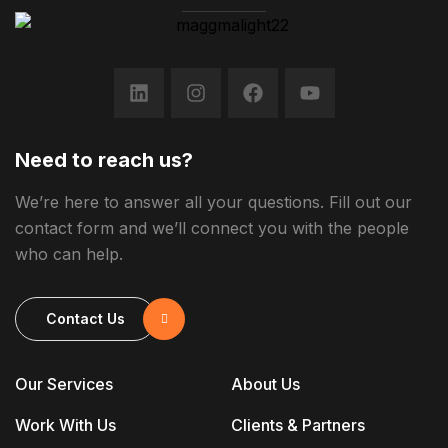
Need to reach us?
We’re here to answer all your questions. Fill out our
contact form and we’ll connect you with the people
who can help.
Contact Us
Our Services
About Us
Work With Us
Clients & Partners