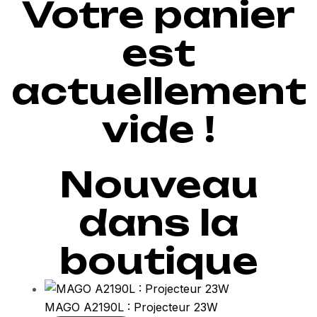
Votre panier
est
actuellement
vide !
Nouveau
dans la
boutique
MAGO A2190L : Projecteur 23W