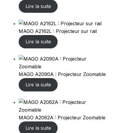
Lire la suite
MAGO A2162L : Projecteur sur rail
Lire la suite
MAGO A2090A : Projecteur Zoomable
Lire la suite
MAGO A2062A : Projecteur Zoomable
Lire la suite